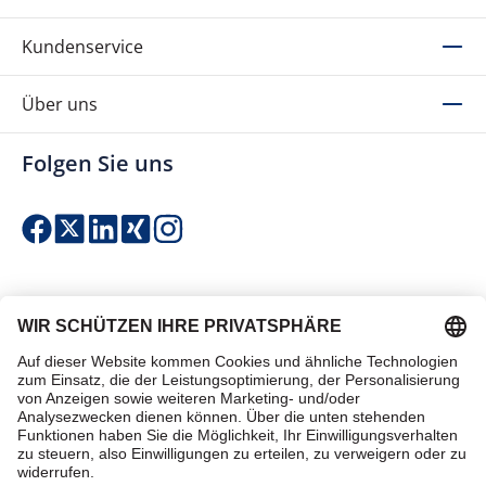
Kundenservice
Über uns
Folgen Sie uns
Einfach & sicher bezahlen
Zertifiziert einkaufen