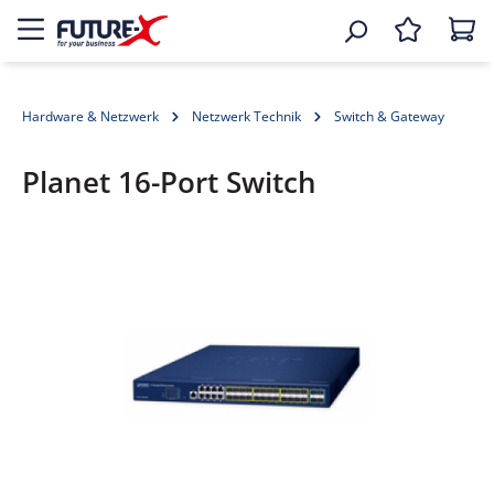
Hardware & Netzwerk
Netzwerk Technik
Switch & Gateway
Planet 16-Port Switch
Bildergalerie überspringen