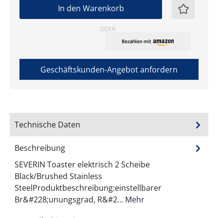
In den Warenkorb
ODER
Geschäftskunden-Angebot anfordern
Technische Daten
Beschreibung
SEVERIN Toaster elektrisch 2 Scheibe
Black/Brushed Stainless
SteelProduktbeschreibung:einstellbarer
Br&#228;unungsgrad, R&#2…
Mehr