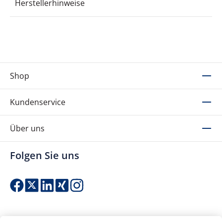
Herstellerhinweise
Shop
Kundenservice
Über uns
Folgen Sie uns
Einfach & sicher bezahlen