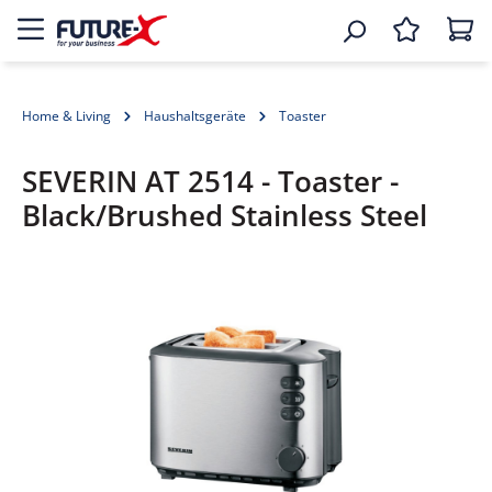
Home & Living
Haushaltsgeräte
Toaster
SEVERIN AT 2514 - Toaster -
Black/Brushed Stainless Steel
Bildergalerie überspringen