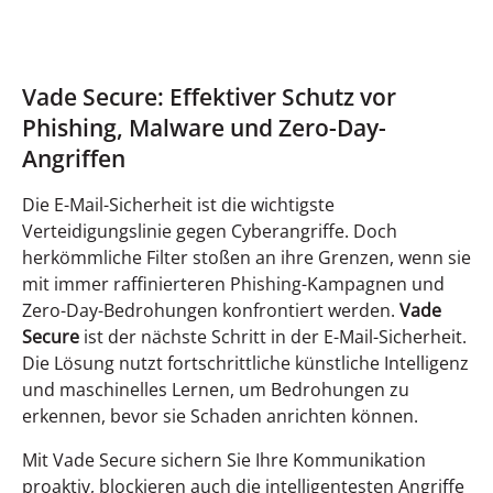
Vade Secure: Effektiver Schutz vor
Phishing, Malware und Zero-Day-
Angriffen
Die E-Mail-Sicherheit ist die wichtigste
Verteidigungslinie gegen Cyberangriffe.
Doch
herkömmliche Filter stoßen an ihre Grenzen, wenn sie
mit immer raffinierteren Phishing-Kampagnen und
Zero-Day-Bedrohungen konfrontiert werden.
Vade
Secure
ist der nächste Schritt in der E-Mail-Sicherheit.
Die Lösung nutzt fortschrittliche künstliche Intelligenz
und maschinelles Lernen, um Bedrohungen zu
erkennen, bevor sie Schaden anrichten können.
Mit Vade Secure sichern Sie Ihre Kommunikation
proaktiv, blockieren auch die intelligentesten Angriffe