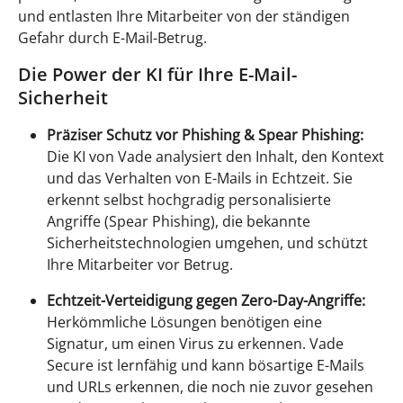
und entlasten Ihre Mitarbeiter von der ständigen
Gefahr durch E-Mail-Betrug.
Die Power der KI für Ihre E-Mail-
Sicherheit
Präziser Schutz vor Phishing & Spear Phishing:
Die KI von Vade analysiert den Inhalt, den Kontext
und das Verhalten von E-Mails in Echtzeit. Sie
erkennt selbst hochgradig personalisierte
Angriffe (Spear Phishing), die bekannte
Sicherheitstechnologien umgehen, und schützt
Ihre Mitarbeiter vor Betrug.
Echtzeit-Verteidigung gegen Zero-Day-Angriffe:
Herkömmliche Lösungen benötigen eine
Signatur, um einen Virus zu erkennen. Vade
Secure ist lernfähig und kann bösartige E-Mails
und URLs erkennen, die noch nie zuvor gesehen