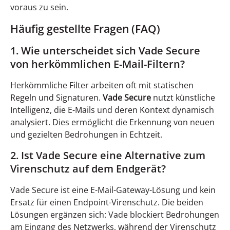
voraus zu sein.
Häufig gestellte Fragen (FAQ)
1. Wie unterscheidet sich Vade Secure
von herkömmlichen E-Mail-Filtern?
Herkömmliche Filter arbeiten oft mit statischen
Regeln und Signaturen.
Vade Secure
nutzt künstliche
Intelligenz, die E-Mails und deren Kontext dynamisch
analysiert. Dies ermöglicht die Erkennung von neuen
und gezielten Bedrohungen in Echtzeit.
2. Ist Vade Secure eine Alternative zum
Virenschutz auf dem Endgerät?
Vade Secure ist eine E-Mail-Gateway-Lösung und kein
Ersatz für einen Endpoint-Virenschutz. Die beiden
Lösungen ergänzen sich: Vade blockiert Bedrohungen
am Eingang des Netzwerks, während der Virenschutz