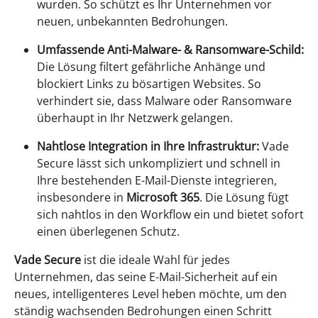
wurden. So schützt es Ihr Unternehmen vor
neuen, unbekannten Bedrohungen.
Umfassende Anti-Malware- & Ransomware-Schild:
Die Lösung filtert gefährliche Anhänge und
blockiert Links zu bösartigen Websites. So
verhindert sie, dass Malware oder Ransomware
überhaupt in Ihr Netzwerk gelangen.
Nahtlose Integration in Ihre Infrastruktur:
Vade
Secure lässt sich unkompliziert und schnell in
Ihre bestehenden E-Mail-Dienste integrieren,
insbesondere in
Microsoft 365
. Die Lösung fügt
sich nahtlos in den Workflow ein und bietet sofort
einen überlegenen Schutz.
Vade Secure
ist die ideale Wahl für jedes
Unternehmen, das seine E-Mail-Sicherheit auf ein
neues, intelligenteres Level heben möchte, um den
ständig wachsenden Bedrohungen einen Schritt