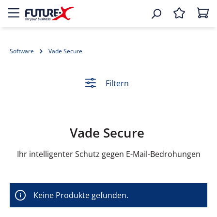
Software
Vade Secure
Filtern
Vade Secure
Ihr intelligenter Schutz gegen E-Mail-Bedrohungen
Keine Produkte gefunden.