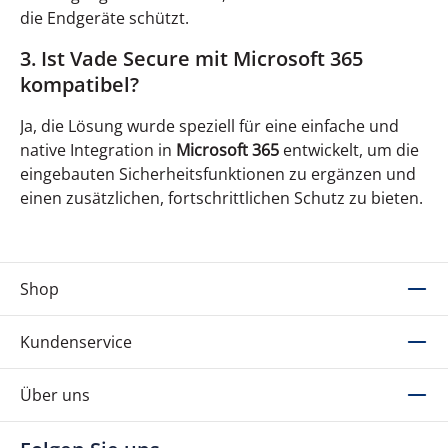
die Endgeräte schützt.
3. Ist Vade Secure mit Microsoft 365
kompatibel?
Ja, die Lösung wurde speziell für eine einfache und
native Integration in
Microsoft 365
entwickelt, um die
eingebauten Sicherheitsfunktionen zu ergänzen und
einen zusätzlichen, fortschrittlichen Schutz zu bieten.
Shop
Kundenservice
Über uns