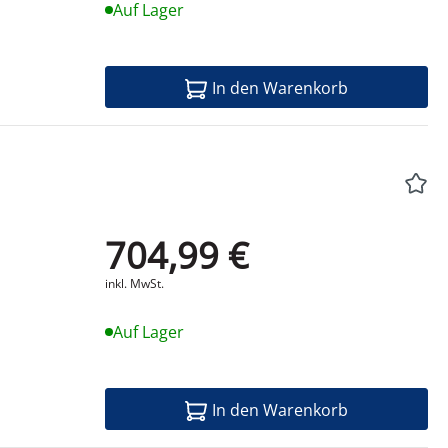
Auf Lager
In den Warenkorb
704,99 €
Produktdatenblatt
inkl. MwSt.
Auf Lager
In den Warenkorb