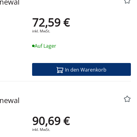
72,59 €
Produktdatenblatt
inkl. MwSt.
Auf Lager
In den Warenkorb
90,69 €
Produktdatenblatt
inkl. MwSt.