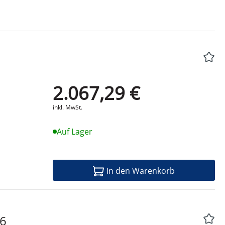
2.067,29 €
Produktdatenblatt
inkl. MwSt.
Auf Lager
In den Warenkorb