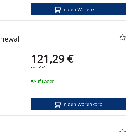
In den Warenkorb
121,29 €
Produktdatenblatt
inkl. MwSt.
Auf Lager
In den Warenkorb