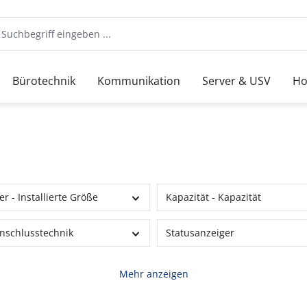
Bürotechnik
Kommunikation
Server & USV
Ho
r - Installierte Größe
Kapazität - Kapazität
nschlusstechnik
Statusanzeiger
Mehr anzeigen