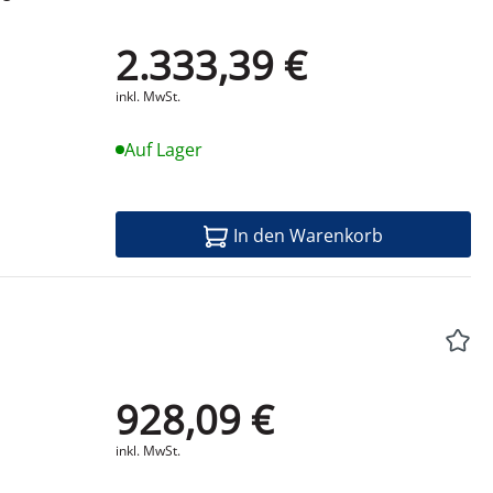
2.333,39 €
Produktdatenblatt
inkl. MwSt.
Auf Lager
In den Warenkorb
928,09 €
Produktdatenblatt
inkl. MwSt.