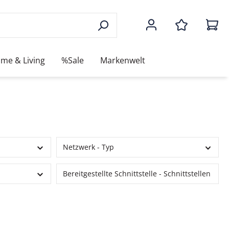
me & Living
%Sale
Markenwelt
Netzwerk - Typ
Bereitgestellte Schnittstelle - Schnittstellen