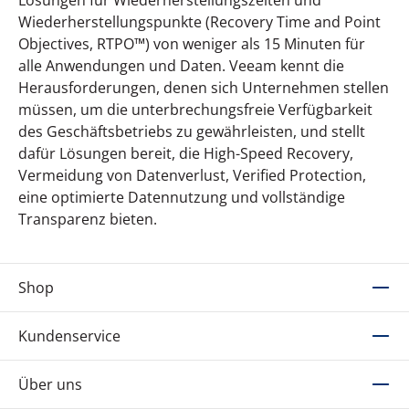
Wiederherstellungspunkte (Recovery Time and Point
Objectives, RTPO™) von weniger als 15 Minuten für
alle Anwendungen und Daten. Veeam kennt die
Herausforderungen, denen sich Unternehmen stellen
müssen, um die unterbrechungsfreie Verfügbarkeit
des Geschäftsbetriebs zu gewährleisten, und stellt
dafür Lösungen bereit, die High-Speed Recovery,
Vermeidung von Datenverlust, Verified Protection,
eine optimierte Datennutzung und vollständige
Transparenz bieten.
Shop
Kundenservice
Über uns