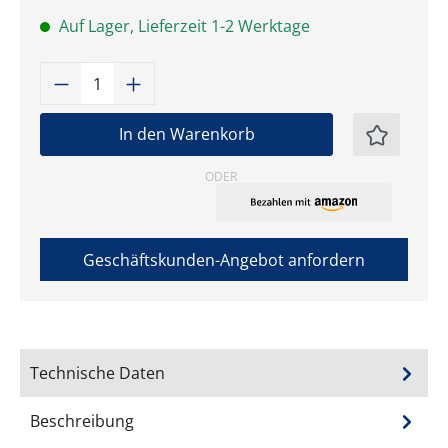
Auf Lager, Lieferzeit 1-2 Werktage
Produkt Anzahl: Gib den gewünschten W
In den Warenkorb
ODER
Geschäftskunden-Angebot anfordern
Technische Daten
Beschreibung