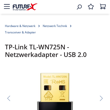
Hardware & Netzwerk
Netzwerk Technik
Transceiver & Adapter
TP-Link TL-WN725N -
Netzwerkadapter - USB 2.0
Bildergalerie überspringen