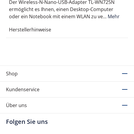
Der Wireless-N-Nano-USB-Adapter TL-WN725N
ermöglicht es Ihnen, einen Desktop-Computer
oder ein Notebook mit einem WLAN zu ve…
Mehr
Herstellerhinweise
Shop
Kundenservice
Über uns
Folgen Sie uns