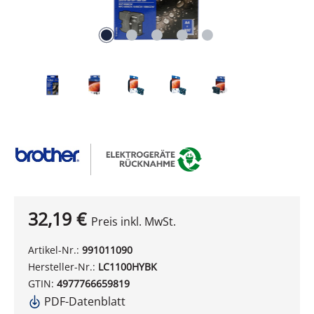
32,19 €
Preis inkl. MwSt.
Artikel-Nr.:
991011090
Hersteller-Nr.:
LC1100HYBK
GTIN:
4977766659819
PDF-Datenblatt