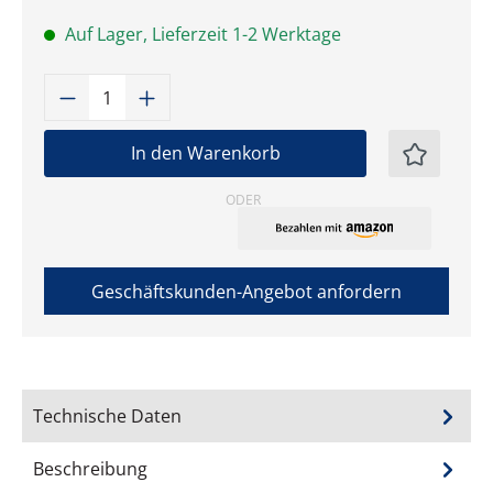
Auf Lager, Lieferzeit 1-2 Werktage
Produkt Anzahl: Gib den gewünschten W
In den Warenkorb
ODER
Geschäftskunden-Angebot anfordern
Technische Daten
Beschreibung