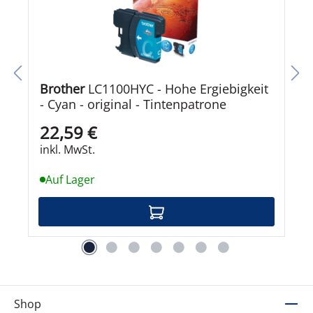
Brother
LC1100HYC - Hohe Ergiebigkeit
- Cyan - original - Tintenpatrone
22,59 €
inkl. MwSt.
Auf Lager
Shop