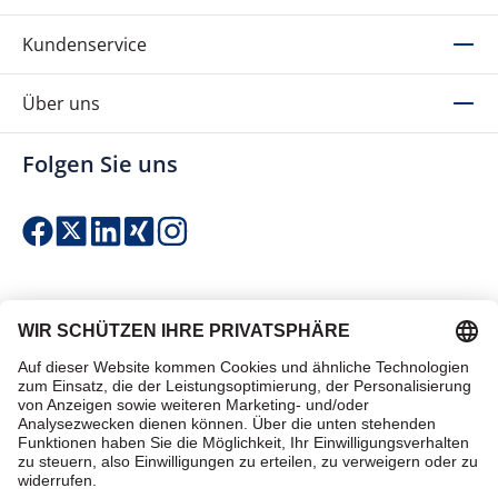
Kundenservice
Über uns
Folgen Sie uns
Einfach & sicher bezahlen
Zertifiziert einkaufen