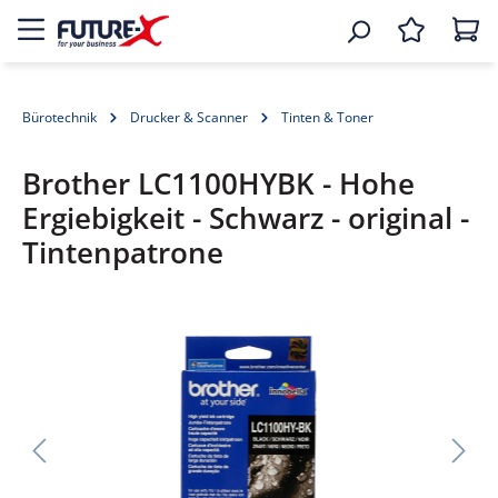
Bürotechnik
Drucker & Scanner
Tinten & Toner
Brother LC1100HYBK - Hohe
Ergiebigkeit - Schwarz - original -
Tintenpatrone
Bildergalerie überspringen