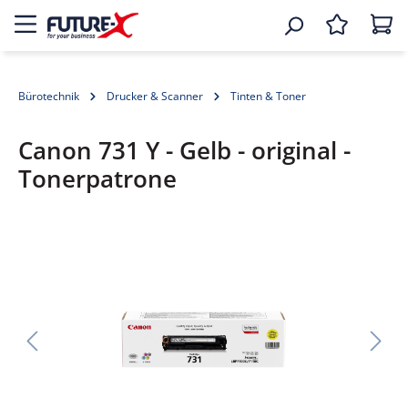
Bürotechnik
Drucker & Scanner
Tinten & Toner
Canon 731 Y - Gelb - original -
Tonerpatrone
Bildergalerie überspringen