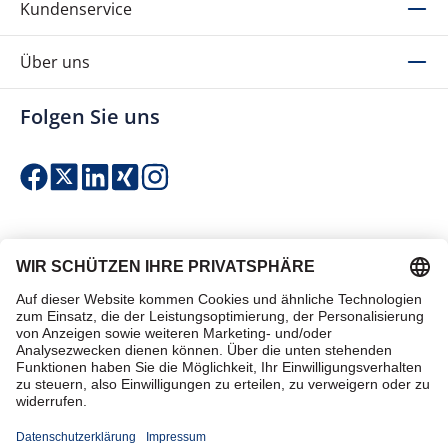
Kundenservice
Über uns
Folgen Sie uns
Einfach & sicher bezahlen
Zertifiziert einkaufen