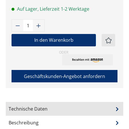
Auf Lager, Lieferzeit 1-2 Werktage
Produkt Anzahl: Gib den gewünschten W
In den Warenkorb
ODER
Geschäftskunden-Angebot anfordern
Technische Daten
Beschreibung