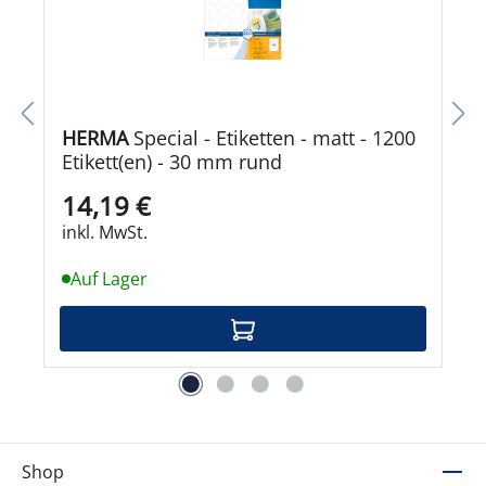
HERMA
Special - Etiketten - matt - 1200
Etikett(en) - 30 mm rund
14,19 €
inkl. MwSt.
Auf Lager
Shop