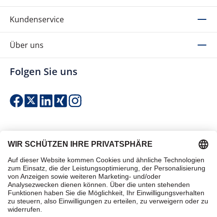
Kundenservice
Über uns
Folgen Sie uns
Einfach & sicher bezahlen
Zertifiziert einkaufen