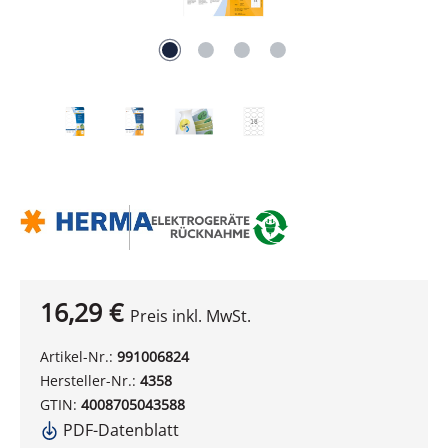
16,29 €
Preis inkl. MwSt.
Artikel-Nr.:
991006824
Hersteller-Nr.:
4358
GTIN:
4008705043588
PDF-Datenblatt