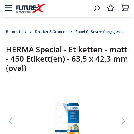
Bürotechnik
Drucker & Scanner
Zubehör Beschriftungsgeräte
HERMA Special - Etiketten - matt
- 450 Etikett(en) - 63,5 x 42,3 mm
(oval)
Bildergalerie überspringen