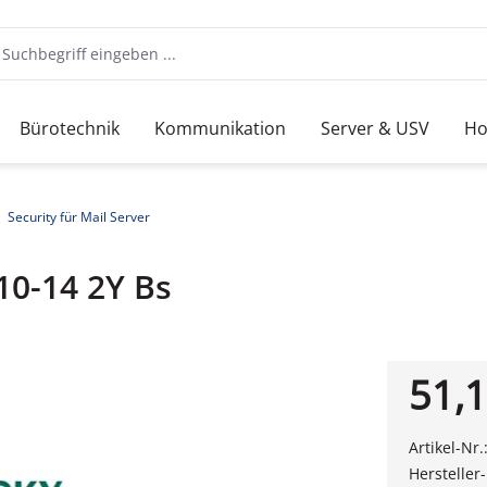
Bürotechnik
Kommunikation
Server & USV
Ho
Security für Mail Server
10-14 2Y Bs
51,1
Artikel-Nr.
Hersteller