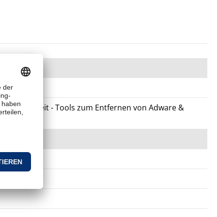
are, Sicherheit - Tools zum Entfernen von Adware &