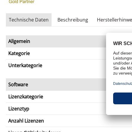
Technische Daten
Beschreibung
Herstellerhinwe
Allgemein
Kategorie
Unterkategorie
Software
Lizenzkategorie
Lizenztyp
Anzahl Lizenzen