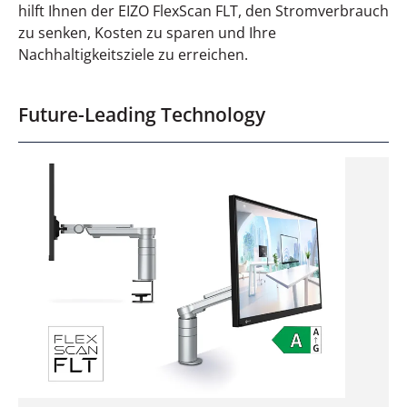
hilft Ihnen der EIZO FlexScan FLT, den Stromverbrauch
zu senken, Kosten zu sparen und Ihre
Nachhaltigkeitsziele zu erreichen.
Future-Leading Technology