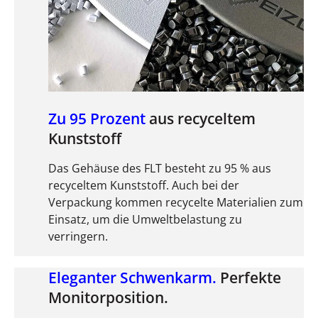
Zu 95 Prozent
aus recyceltem
Kunststoff
Das Gehäuse des FLT besteht zu 95 % aus
recyceltem Kunststoff. Auch bei der
Verpackung kommen recycelte Materialien zum
Einsatz, um die Umweltbelastung zu
verringern.
Eleganter Schwenkarm.
Perfekte
Monitorposition.