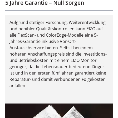
5 Jahre Garantie – Null Sorgen
Aufgrund stetiger Forschung, Weiterentwicklung
und penibler Qualitätskontrollen kann EIZO auf
alle FlexScan- und ColorEdge-Modelle eine 5-
Jahres-Garantie inklusive Vor-Ort-
Austauschservice bieten. Selbst bei einem
höheren Anschaffungspreis sind die Investitions-
und Betriebskosten mit einem EIZO Monitor
geringer, da die Lebensdauer bedeutend länger
ist und in den ersten fünf Jahren garantiert keine
Reparatur- und damit verbundenen Folgekosten
anfallen.