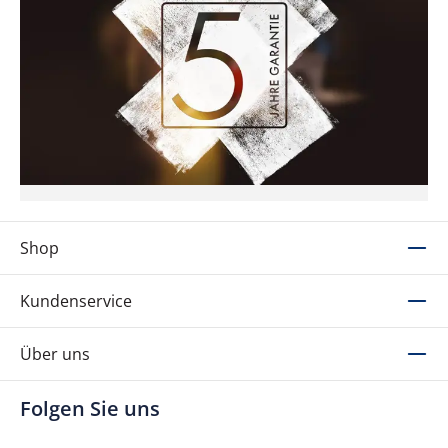
Shop
Kundenservice
Über uns
Folgen Sie uns