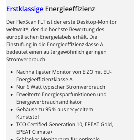
Erstklassige
Energieeffizienz
Der FlexScan FLT ist der erste Desktop-Monitor
weltweit*, der die höchste Bewertung des
europäischen Energielabels erhält. Die
Einstufung in die Energieeffizienzklasse A
bedeutet einen außergewöhnlich geringen
Stromverbrauch.
Nachhaltigster Monitor von EIZO mit EU-
Energieeffizienzklasse A
Nur 6 Watt typischer Stromverbrauch
Erweiterte Energiesparfunktionen und
Energieverbrauchsindikator
Gehäuse zu 95 % aus recyceltem
Kunststoff
TCO Certified Generation 10, EPEAT Gold,
EPEAT Climate+
Schlanker Monitorarm für optimale