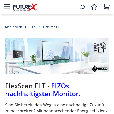
Markenwelt
Eizo
FlexScan FLT
FlexScan FLT -
EIZOs
nachhaltigster Monitor.
Sind Sie bereit, den Weg in eine nachhaltige Zukunft
zu beschreiten? Mit bahnbrechender Energieeffizienz