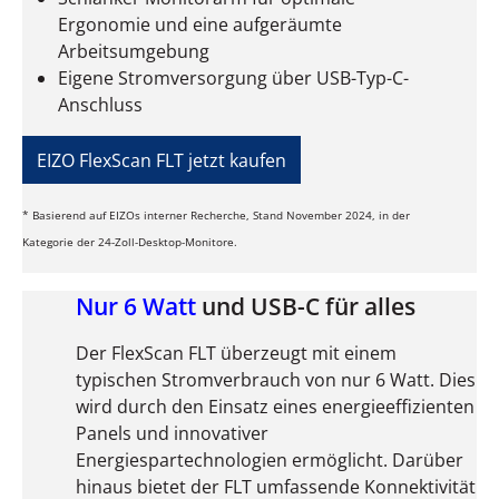
Ergonomie und eine aufgeräumte
Arbeitsumgebung
Eigene Stromversorgung über USB-Typ-C-
Anschluss
EIZO FlexScan FLT jetzt kaufen
* Basierend auf EIZOs interner Recherche, Stand November 2024, in der
Kategorie der 24-Zoll-Desktop-Monitore.
Nur 6 Watt
und USB-C für alles
Der FlexScan FLT überzeugt mit einem
typischen Stromverbrauch von nur 6 Watt. Dies
wird durch den Einsatz eines energieeffizienten
Panels und innovativer
Energiespartechnologien ermöglicht. Darüber
hinaus bietet der FLT umfassende Konnektivität