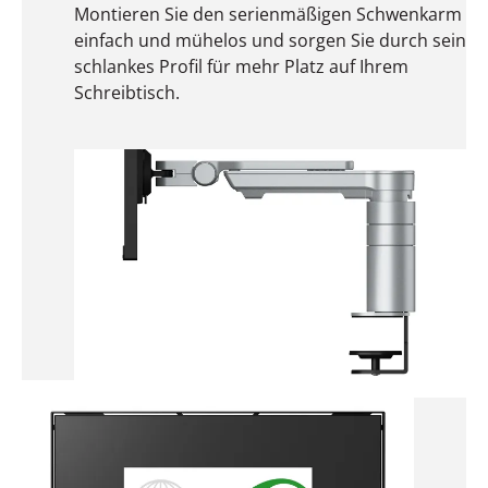
Montieren Sie den serienmäßigen Schwenkarm
einfach und mühelos und sorgen Sie durch sein
schlankes Profil für mehr Platz auf Ihrem
Schreibtisch.