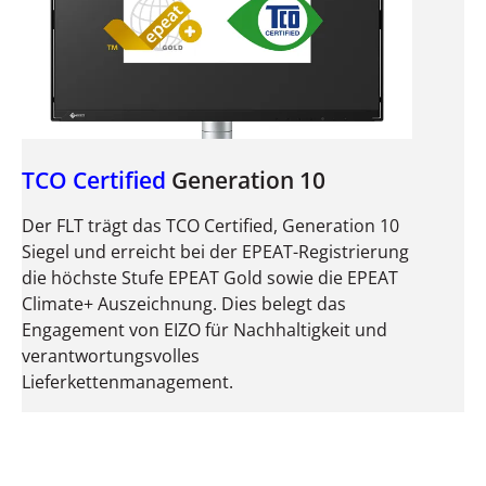
TCO Certified
Generation 10
Der FLT trägt das TCO Certified, Generation 10
Siegel und erreicht bei der EPEAT-Registrierung
die höchste Stufe EPEAT Gold sowie die EPEAT
Climate+ Auszeichnung. Dies belegt das
Engagement von EIZO für Nachhaltigkeit und
verantwortungsvolles
Lieferkettenmanagement.