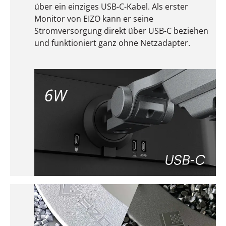
über ein einziges USB-C-Kabel. Als erster
Monitor von EIZO kann er seine
Stromversorgung direkt über USB-C beziehen
und funktioniert ganz ohne Netzadapter.