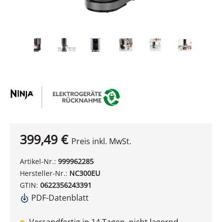
399,49 €
Preis inkl. MwSt.
Artikel-Nr.:
999962285
Hersteller-Nr.:
NC300EU
GTIN:
0622356243391
PDF-Datenblatt