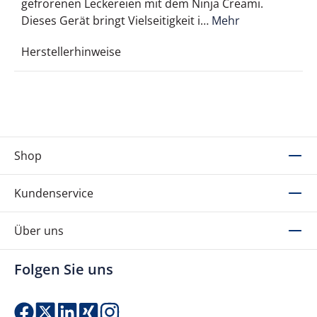
gefrorenen Leckereien mit dem Ninja Creami.
Dieses Gerät bringt Vielseitigkeit i…
Mehr
Herstellerhinweise
Shop
Kundenservice
Über uns
Folgen Sie uns