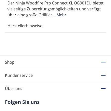
Der Ninja Woodfire Pro Connect XL OG901EU bietet
vielseitige Zubereitungsmöglichkeiten und verfügt
über eine große Grillfläc…
Mehr
Herstellerhinweise
Shop
Kundenservice
Über uns
Folgen Sie uns