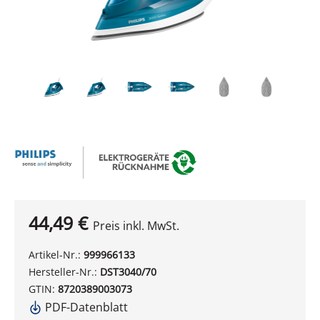
44,49 €
Preis inkl. MwSt.
Artikel-Nr.:
999966133
Hersteller-Nr.:
DST3040/70
GTIN:
8720389003073
PDF-Datenblatt