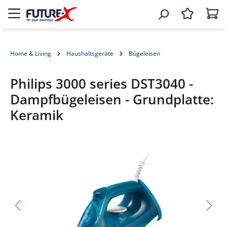
Home & Living
Haushaltsgeräte
Bügeleisen
Philips 3000 series DST3040 -
Dampfbügeleisen - Grundplatte:
Keramik
Bildergalerie überspringen