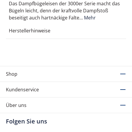
Das Dampfbügeleisen der 3000er Serie macht das
Bügeln leicht, denn der kraftvolle Dampfstoß
beseitigt auch hartnäckige Falte…
Mehr
Herstellerhinweise
Shop
Kundenservice
Über uns
Folgen Sie uns