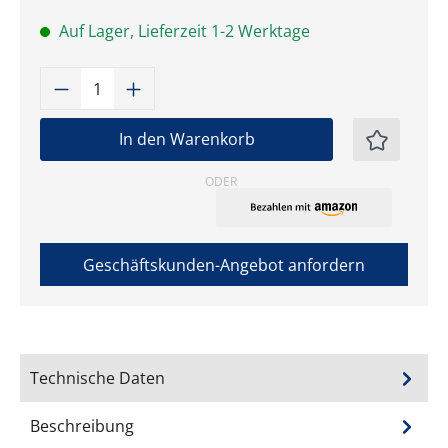
Auf Lager, Lieferzeit 1-2 Werktage
Produkt Anzahl: Gib den gewünschten W
In den Warenkorb
ODER
Geschäftskunden-Angebot anfordern
Technische Daten
Beschreibung