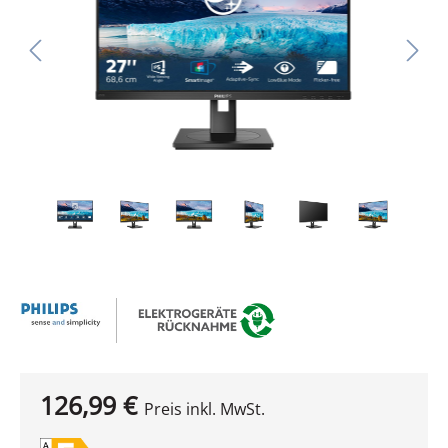
126,99 €
Preis inkl. MwSt.