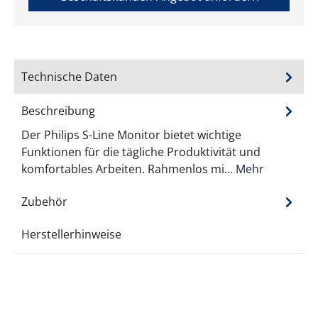
Technische Daten
Beschreibung
Der Philips S-Line Monitor bietet wichtige
Funktionen für die tägliche Produktivität und
komfortables Arbeiten. Rahmenlos mi…
Mehr
Zubehör
Herstellerhinweise