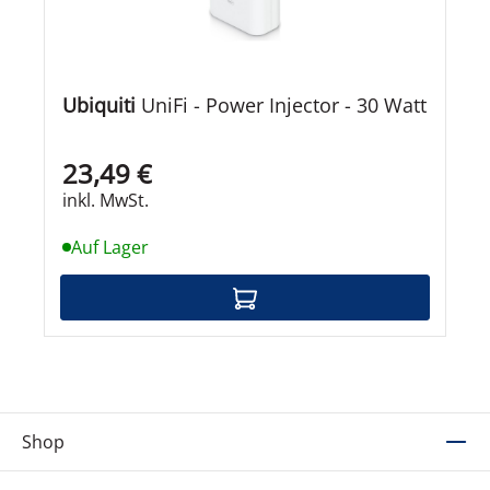
Ubiquiti
UniFi - Power Injector - 30 Watt
23,49 €
inkl. MwSt.
Auf Lager
Shop