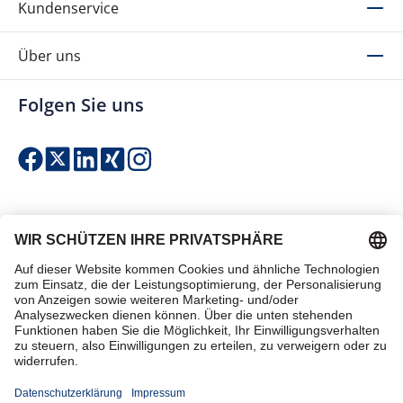
Kundenservice
Über uns
Folgen Sie uns
Einfach & sicher bezahlen
Zertifiziert einkaufen