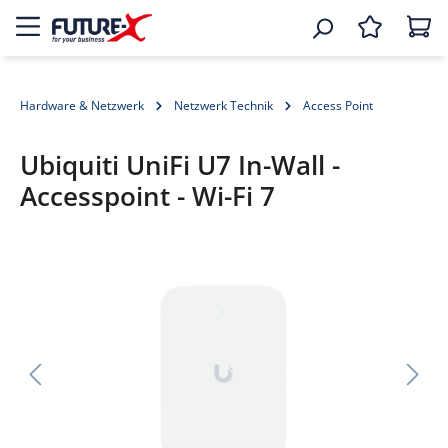
Hardware & Netzwerk
Netzwerk Technik
Access Point
Ubiquiti UniFi U7 In-Wall -
Accesspoint - Wi-Fi 7
Bildergalerie überspringen